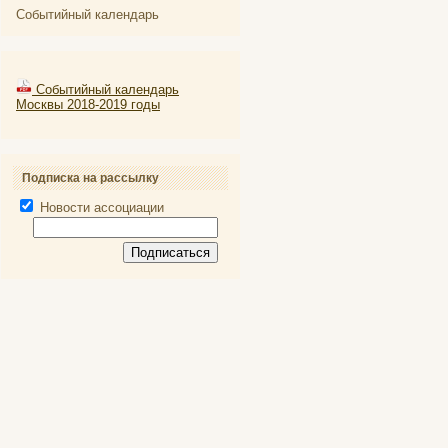
Событийный календарь
Событийный календарь
Москвы 2018-2019 годы
Подписка на рассылку
Новости ассоциации