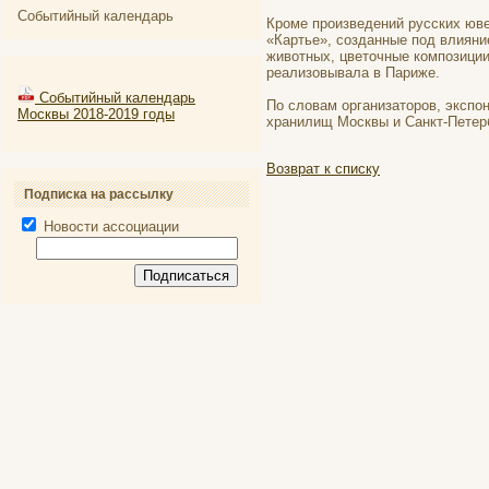
Событийный календарь
Кроме произведений русских юв
«Картье», созданные под влиян
животных, цветочные композиции
реализовывала в Париже.
Событийный календарь
По словам организаторов, экспо
Москвы 2018-2019 годы
хранилищ Москвы и Санкт-Петербу
Возврат к списку
Подписка на рассылку
Новости ассоциации