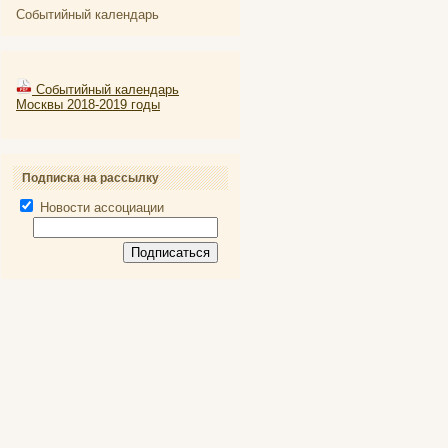
Событийный календарь
Событийный календарь
Москвы 2018-2019 годы
Подписка на рассылку
Новости ассоциации