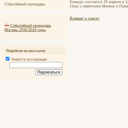
Конкурс состоится 18 апреля в 1
Событийный календарь
Сбор у памятника Минину и Пожа
Возврат к списку
Событийный календарь
Москвы 2018-2019 годы
Подписка на рассылку
Новости ассоциации