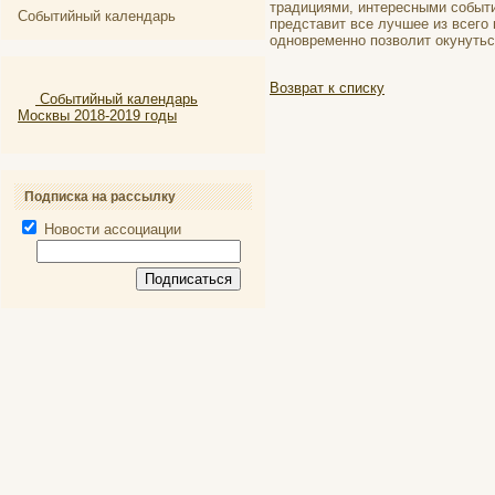
традициями, интересными событи
Событийный календарь
представит все лучшее из всего
одновременно позволит окунутьс
Возврат к списку
Событийный календарь
Москвы 2018-2019 годы
Подписка на рассылку
Новости ассоциации