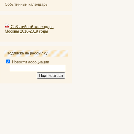
Событийный календарь
Событийный календарь
Москвы 2018-2019 годы
Подписка на рассылку
Новости ассоциации