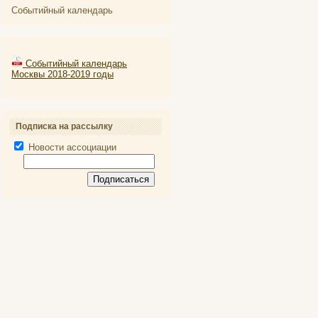
Событийный календарь
Событийный календарь
Москвы 2018-2019 годы
Подписка на рассылку
Новости ассоциации