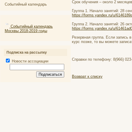
Срок обучения – около 2 месяцев
Событийный календарь
Группа 1. Начало занятий: 28 се
https://forms.yandex.ru/u/614618
Группа 2. Начало занятий: 26 ок
Событийный календарь
https://forms.yandex.ru/u/61461a
Москвы 2018-2019 годы
Резервная группа. Если запись в
курс позже, то вы можете записа
Подписка на рассылку
Справки по телефону: 8(966) 023-
Новости ассоциации
Возврат к списку