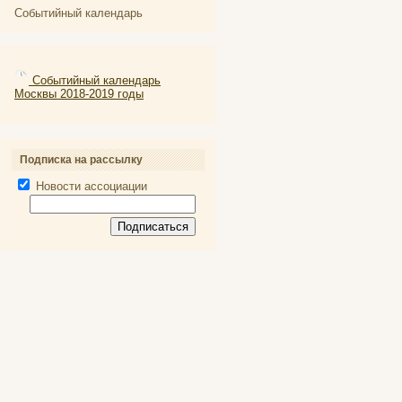
Событийный календарь
Событийный календарь
Москвы 2018-2019 годы
Подписка на рассылку
Новости ассоциации