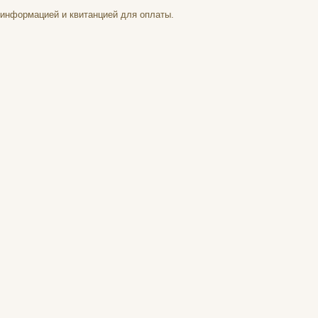
г информацией и квитанцией для оплаты.