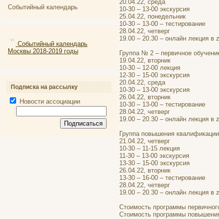
20.04.22, среда
Событийный календарь
10-30 – 13-00 экскурсия
25.04.22, понедельник
10-30 – 13-00 – тестирование
28.04.22, четверг
19.00 – 20.30 – онлайн лекция 
Событийный календарь
Москвы 2018-2019 годы
Группа № 2 – первичное обучени
19.04.22, вторник
10-30 – 12-00 лекция
12-30 – 15-00 экскурсия
20.04.22, среда
Подписка на рассылку
10-30 – 13-00 экскурсия
26.04.22, вторник
Новости ассоциации
10-30 – 13-00 – тестирование
28.04.22, четверг
19.00 – 20.30 – онлайн лекция 
Группа повышения квалификации
21.04.22, четверг
10-30 – 11-15 лекция
11-30 – 13-00 экскурсия
13-30 – 15-00 экскурсия
26.04.22, вторник
13-30 – 16-00 – тестирование
28.04.22, четверг
19.00 – 20.30 – онлайн лекция 
Стоимость программы первичного
Стоимость программы повышения