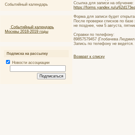
Ссылка для записи на обучение:
Событийный календарь
https://forms.yandex.ru/u/62d173
Форма для записи будет открыта 
После проверки списков по базе
не позднее, чем 5 августа, пятниц
Событийный календарь
Москвы 2018-2019 годы
Справки по телефону:
89857579457 (Глобачева Людмила
Запись по телефону не ведется.
Подписка на рассылку
Возврат к списку
Новости ассоциации