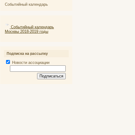
Событийный календарь
Событийный календарь
Москвы 2018-2019 годы
Подписка на рассылку
Новости ассоциации