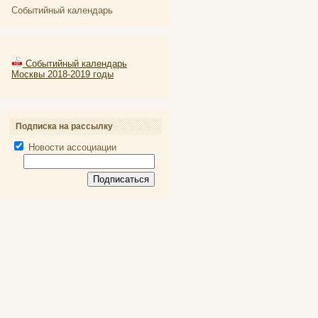
Событийный календарь
Событийный календарь
Москвы 2018-2019 годы
Подписка на рассылку
Новости ассоциации