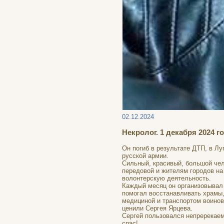
02.12.2024
Некролог. 1 декабря 2024 г
Он погиб в результате ДТП, в Л
русской армии.
Сильный, красивый, большой чел
передовой и жителям городов на
волонтерскую деятельность.
Каждый месяц он организовывал 
помогал восстанавливать храмы,
медициной и транспортом воинов
ценили Сергея Ярцева.
Сергей пользовался непререкаем
спас!