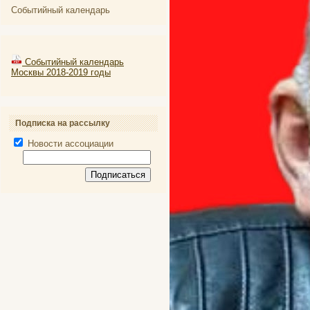
Событийный календарь
Событийный календарь
Москвы 2018-2019 годы
Подписка на рассылку
Новости ассоциации