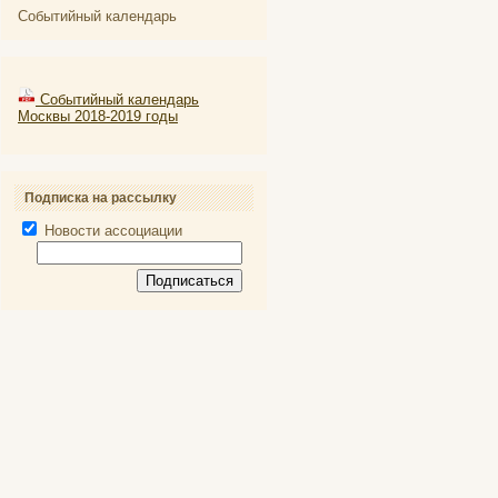
Событийный календарь
Событийный календарь
Москвы 2018-2019 годы
Подписка на рассылку
Новости ассоциации