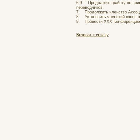
6.9. Продолжить работу по при
переводчиков.
7. Продолжить членство Ассоци
8. Установить членский взнос в 
9. Провести ХХX Конференцию 
Возврат к списку