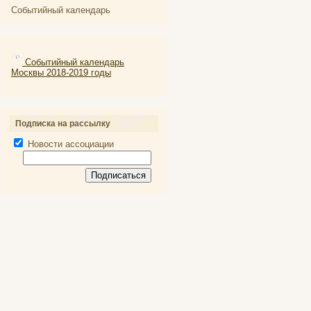
Событийный календарь
Событийный календарь
Москвы 2018-2019 годы
Подписка на рассылку
Новости ассоциации