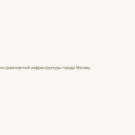
жно-транспортной инфраструктуры города Москвы