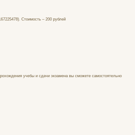
167225478). Стоимость – 200 рублей
 прохождения учебы и сдачи экзамена вы сможете самостоятельно