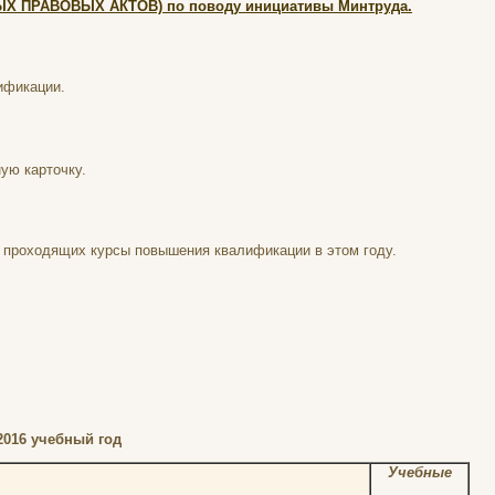
Х ПРАВОВЫХ АКТОВ) по поводу инициативы Минтруда.
ификации.
ую карточку.
я проходящих курсы повышения квалификации в этом году.
2016 учебный год
Учебные