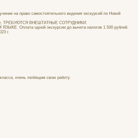
чение на право самостоятельного ведения экскурсий по Новой
м Валу, ТРЕБУЮТСЯ ВНЕШТАТНЫЕ СОТРУДНИКИ.
М ЯЗЫКЕ. Оплата одной экскурсии до вычета налогов 1 500 рублей.
23 г.
 класса, очень любящим свою работу.