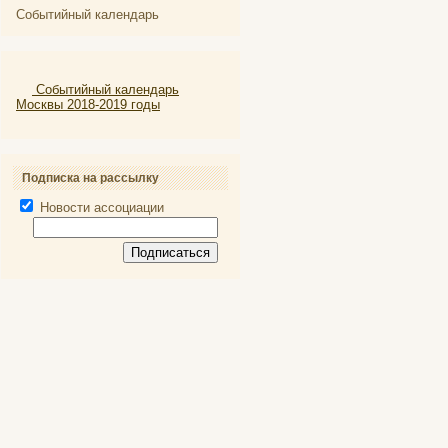
Событийный календарь
Событийный календарь
Москвы 2018-2019 годы
Подписка на рассылку
Новости ассоциации