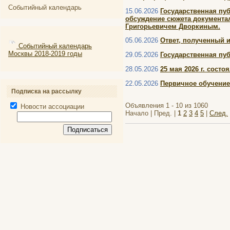
Событийный календарь
15.06.2026
Государственная пу
обсуждение сюжета документа
Григорьевичем Дворкиным.
05.06.2026
Ответ, полученный 
Событийный календарь
Москвы 2018-2019 годы
29.05.2026
Государственная пу
28.05.2026
25 мая 2026 г. сост
22.05.2026
Первичное обучение
Подписка на рассылку
Объявления 1 - 10 из 1060
Новости ассоциации
Начало | Пред. |
1
2
3
4
5
|
След.