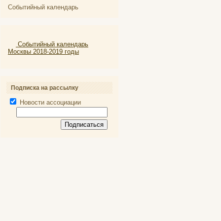
Событийный календарь
Событийный календарь
Москвы 2018-2019 годы
Подписка на рассылку
Новости ассоциации