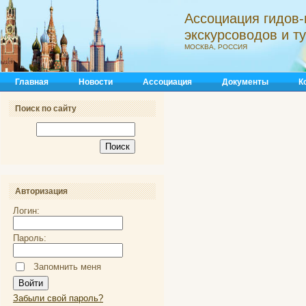
Ассоциация гидов-
экскурсоводов и 
МОСКВА, РОССИЯ
Главная
Новости
Ассоциация
Документы
К
Поиск по сайту
Авторизация
Логин:
Пароль:
Запомнить меня
Забыли свой пароль?