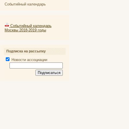
Событийный календарь
Событийный календарь
Москвы 2018-2019 годы
Подписка на рассылку
Новости ассоциации