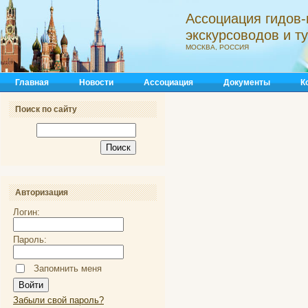
Ассоциация гидов-
экскурсоводов и 
МОСКВА, РОССИЯ
Главная
Новости
Ассоциация
Документы
К
Поиск по сайту
Авторизация
Логин:
Пароль:
Запомнить меня
Забыли свой пароль?